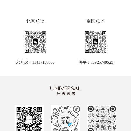
北区总监
南区总监
宋升虎：13437138337
唐平：13925749525