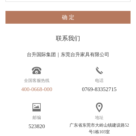
确 定
联系我们
台升国际集团｜东莞台升家具有限公司
全国客服热线
电话
400-0668-000
0769-83352715
邮编
地址
广东省东莞市大岭山镇建设路52
523820
号1栋103室