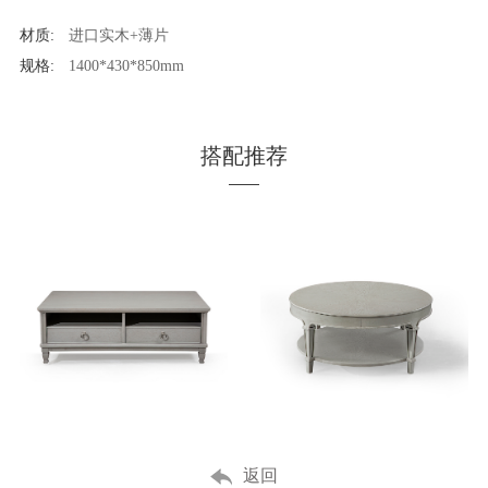
材质:
进口实木+薄片
规格:
1400*430*850mm
搭配推荐
MORE
MORE
返回