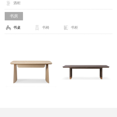
酒柜
书房
书桌
书椅
书柜
MORE
MORE