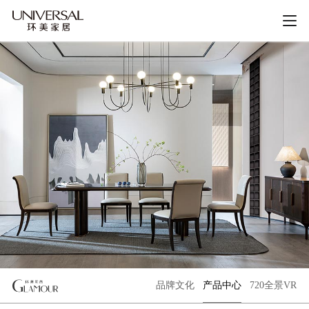
品牌文化
产品中心
720全景VR